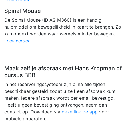
Spinal Mouse
De Spinal Mouse (IDIAG M360) is een handig
hulpmiddel om bewegelijkheid in kaart te brengen. Zo
kan ondekt worden waar wervels minder bewegen.
Lees verder
Maak zelf je afspraak met Hans Kropman of
cursus BBB
In het reserveringssysteem zijn bijna alle tijden
beschikbaar gesteld zodat u zelf een afspraak kunt
maken. Iedere afspraak wordt per email bevestigd.
Heeft u geen bevestiging ontvangen, neem dan
contact op. Download via
deze link de app
voor
mobiele apparaten.