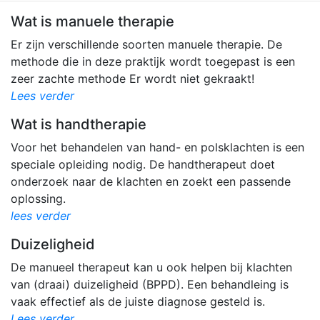
Wat is manuele therapie
Er zijn verschillende soorten manuele therapie. De
methode die in deze praktijk wordt toegepast is een
zeer zachte methode Er wordt niet gekraakt!
Lees verder
Wat is handtherapie
Voor het behandelen van hand- en polsklachten is een
speciale opleiding nodig. De handtherapeut doet
onderzoek naar de klachten en zoekt een passende
oplossing.
lees verder
Duizeligheid
De manueel therapeut kan u ook helpen bij klachten
van (draai) duizeligheid (BPPD). Een behandleing is
vaak effectief als de juiste diagnose gesteld is.
Lees verder