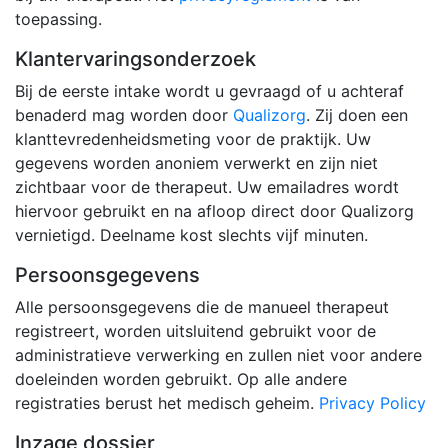
toepassing.
Klantervaringsonderzoek
Bij de eerste intake wordt u gevraagd of u achteraf
benaderd mag worden door
Qualizorg
. Zij doen een
klanttevredenheidsmeting voor de praktijk. Uw
gegevens worden anoniem verwerkt en zijn niet
zichtbaar voor de therapeut. Uw emailadres wordt
hiervoor gebruikt en na afloop direct door Qualizorg
vernietigd. Deelname kost slechts vijf minuten.
Persoonsgegevens
Alle persoonsgegevens die de manueel therapeut
registreert, worden uitsluitend gebruikt voor de
administratieve verwerking en zullen niet voor andere
doeleinden worden gebruikt. Op alle andere
registraties berust het medisch geheim.
Privacy Policy
Inzage dossier