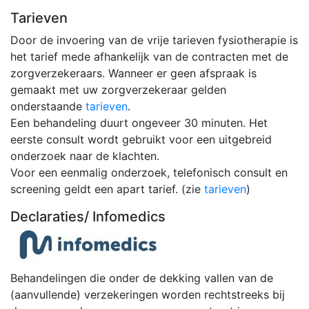
Tarieven
Door de invoering van de vrije tarieven fysiotherapie is
het tarief mede afhankelijk van de contracten met de
zorgverzekeraars. Wanneer er geen afspraak is
gemaakt met uw zorgverzekeraar gelden
onderstaande
tarieven
.
Een behandeling duurt ongeveer 30 minuten. Het
eerste consult wordt gebruikt voor een uitgebreid
onderzoek naar de klachten.
Voor een eenmalig onderzoek, telefonisch consult en
screening geldt een apart tarief. (zie
tarieven
)
Declaraties/ Infomedics
Behandelingen die onder de dekking vallen van de
(aanvullende) verzekeringen worden rechtstreeks bij