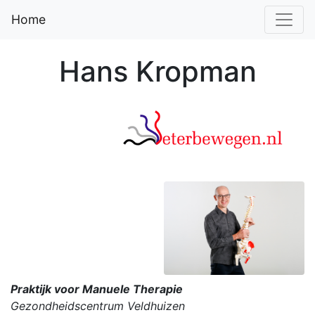
Home
Hans Kropman
Praktijk voor Manuele Therapie
Gezondheidscentrum Veldhuizen