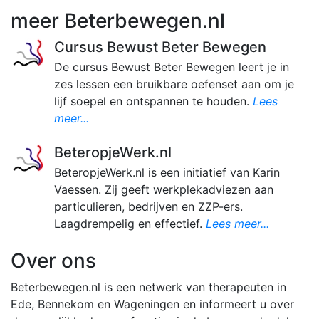
meer Beterbewegen.nl
Cursus Bewust Beter Bewegen
De cursus Bewust Beter Bewegen leert je in
zes lessen een bruikbare oefenset aan om je
lijf soepel en ontspannen te houden.
Lees
meer...
BeteropjeWerk.nl
BeteropjeWerk.nl is een initiatief van Karin
Vaessen. Zij geeft werkplekadviezen aan
particulieren, bedrijven en ZZP-ers.
Laagdrempelig en effectief.
Lees meer...
Over ons
Beterbewegen.nl is een netwerk van therapeuten in
Ede, Bennekom en Wageningen en informeert u over