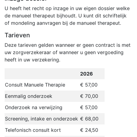
U heeft het recht op inzage in uw eigen dossier welke
de manueel therapeut bijhoudt. U kunt dit schriftelijk
of mondeling aanvragen bij de manueel therapeut.
Tarieven
Deze tarieven gelden wanneer er geen contract is met
uw zorgverzekeraar of wanneer u geen vergoeding
heeft in uw verzekering.
2026
Consult Manuele Therapie
€ 57,00
Eenmalig onderzoek
€ 70,00
Onderzoek na verwijzing
€ 57,00
Screening, intake en onderzoek
€ 68,00
Telefonisch consult kort
€ 24,50