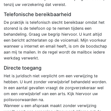
tenzij uw verzekering dat vereist.
Telefonische bereikbaarheid
De praktijk is telefonisch slecht bereikbaar omdat het
storend is de telefoon op te nemen tijdens een
behandeling. Graag uw begrip hiervoor. U kunt altijd
een bericht achterlaten op de voicemail. Mijn voorkeur
wanneer u internet en email heeft, is om de boodschap
aan mij te mailen. In de regel wordt de mailbox iedere
werkdag verwerkt.
Directe toegang
Het is juridisch niet verplicht om een verwijzing te
hebben. U kunt zonder verwijsbrief behandeld worden.
In een aantal gevallen vraagt de zorgverzekeraar wel
om een verwijsbrief van een arts. Kijk hiervoor uw
polisvoorwaarden na.
Wanneer u een afspraak maakt zonder verwijzing