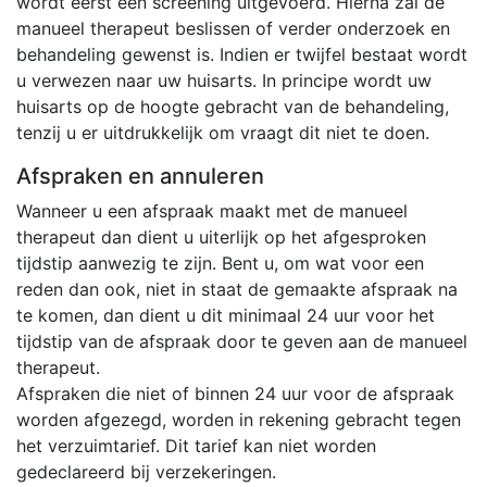
wordt eerst een screening uitgevoerd. Hierna zal de
manueel therapeut beslissen of verder onderzoek en
behandeling gewenst is. Indien er twijfel bestaat wordt
u verwezen naar uw huisarts. In principe wordt uw
huisarts op de hoogte gebracht van de behandeling,
tenzij u er uitdrukkelijk om vraagt dit niet te doen.
Afspraken en annuleren
Wanneer u een afspraak maakt met de manueel
therapeut dan dient u uiterlijk op het afgesproken
tijdstip aanwezig te zijn. Bent u, om wat voor een
reden dan ook, niet in staat de gemaakte afspraak na
te komen, dan dient u dit minimaal 24 uur voor het
tijdstip van de afspraak door te geven aan de manueel
therapeut.
Afspraken die niet of binnen 24 uur voor de afspraak
worden afgezegd, worden in rekening gebracht tegen
het verzuimtarief. Dit tarief kan niet worden
gedeclareerd bij verzekeringen.