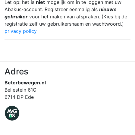
Let op: het is
niet
mogelijk om in te loggen met uw
Abakus-account. Registreer eenmalig als
nieuwe
gebruiker
voor het maken van afspraken. (Kies bij de
registratie zelf uw gebruikersnaam en wachtwoord.)
privacy policy
Adres
Beterbewegen.nl
Bellestein 61G
6714 DP Ede