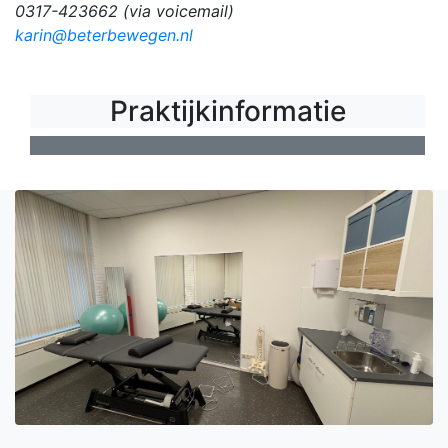
0317-423662 (via voicemail)
karin@beterbewegen.nl
Praktijkinformatie