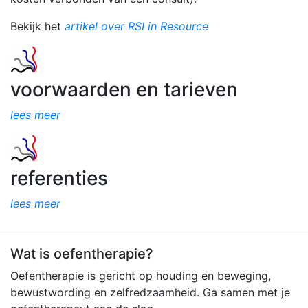
Bekijk het
artikel over RSI in Resource
voorwaarden en tarieven
lees meer
referenties
lees meer
Wat is oefentherapie?
Oefentherapie is gericht op houding en beweging,
bewustwording en zelfredzaamheid. Ga samen met je