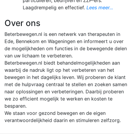
particulieren, bedrijven en ZZP-ers.
Laagdrempelig en effectief.
Lees meer...
Over ons
Beterbewegen.nl is een netwerk van therapeuten in
Ede, Bennekom en Wageningen en informeert u over
de mogelijkheden om functies in de bewegende delen
van uw lichaam te verbeteren.
Beterbewegen.nl biedt behandelmogelijkheden aan
waarbij de nadruk ligt op het verbeteren van het
bewegen in het dagelijks leven. Wij proberen de klant
met de hulpvraag centraal te stellen en zoeken samen
naar oplossingen en verbeteringen. Daarbij proberen
we zo efficient mogelijk te werken en kosten te
besparen.
We staan voor gezond bewegen en de eigen
verantwoordelijkheid daarin en stimuleren zelfzorg.