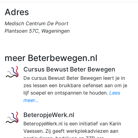
Adres
Medisch Centrum De Poort
Plantsoen 57C, Wageningen
meer Beterbewegen.nl
Cursus Bewust Beter Bewegen
De cursus Bewust Beter Bewegen leert je in
zes lessen een bruikbare oefenset aan om je
lijf soepel en ontspannen te houden.
Lees
meer...
BeteropjeWerk.nl
BeteropjeWerk.nl is een initiatief van Karin
Vaessen. Zij geeft werkplekadviezen aan