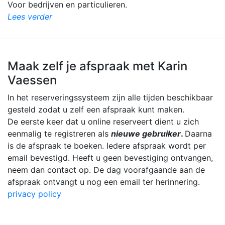
Voor bedrijven en particulieren.
Lees verder
Maak zelf je afspraak met Karin
Vaessen
In het reserveringssysteem zijn alle tijden beschikbaar
gesteld zodat u zelf een afspraak kunt maken.
De eerste keer dat u online reserveert dient u zich
eenmalig te registreren als
nieuwe gebruiker
.
Daarna
is de afspraak te boeken. Iedere afspraak wordt per
email bevestigd. Heeft u geen bevestiging ontvangen,
neem dan contact op. De dag voorafgaande aan de
afspraak ontvangt u nog een email ter herinnering.
privacy policy