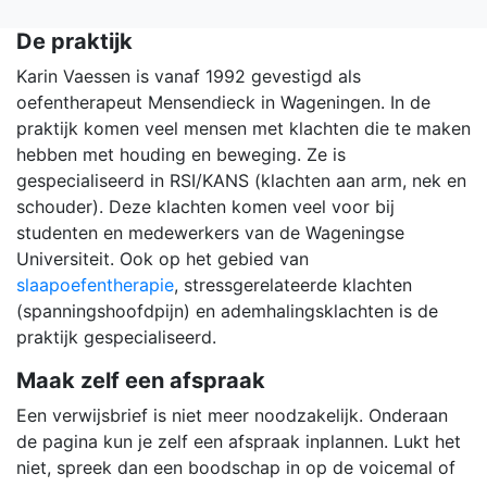
De
praktijk
Karin Vaessen is vanaf 1992 gevestigd als
oefentherapeut Mensendieck in Wageningen. In de
praktijk komen veel mensen met klachten die te maken
hebben met houding en beweging. Ze is
gespecialiseerd in RSI/KANS (klachten aan arm, nek en
schouder). Deze klachten komen veel voor bij
studenten en medewerkers van de Wageningse
Universiteit. Ook op het gebied van
slaapoefentherapie
, stressgerelateerde klachten
(spanningshoofdpijn) en ademhalingsklachten is de
praktijk gespecialiseerd.
Maak zelf een afspraak
Een verwijsbrief is niet meer noodzakelijk. Onderaan
de pagina kun je zelf een afspraak inplannen. Lukt het
niet, spreek dan een boodschap in op de voicemal of