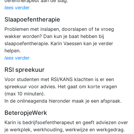
oefentherapeut aan de slag.
lees verder
Slaapoefentherapie
Problemen met inslapen, doorslapen of te vroeg
wakker worden? Dan kun je baat hebben bij
slaapoefentherapie. Karin Vaessen kan je verder
helpen.
lees verder
RSI spreekuur
Voor studenten met RSI/KANS klachten is er een
spreekuur voor advies. Het gaat om korte vragen
(max 10 minuten).
In de onlineagenda hieronder maak je een afspraak.
BeteropjeWerk
Karin is bedrijfsoefentherapeut en geeft adviezen over
je werkplek, werkhouding, werkwijze en werkgedrag.