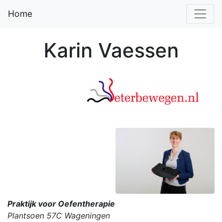
Home
Karin Vaessen
Praktijk voor Oefentherapie
Plantsoen 57C Wageningen