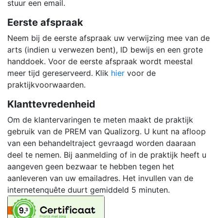
stuur een email.
Eerste afspraak
Neem bij de eerste afspraak uw verwijzing mee van de
arts (indien u verwezen bent), ID bewijs en een grote
handdoek. Voor de eerste afspraak wordt meestal
meer tijd gereserveerd. Klik
hier
voor de
praktijkvoorwaarden.
Klanttevredenheid
Om de klantervaringen te meten maakt de praktijk
gebruik van de PREM van Qualizorg. U kunt na afloop
van een behandeltraject gevraagd worden daaraan
deel te nemen. Bij aanmelding of in de praktijk heeft u
aangeven geen bezwaar te hebben tegen het
aanleveren van uw emailadres. Het invullen van de
internetenquête duurt gemiddeld 5 minuten.